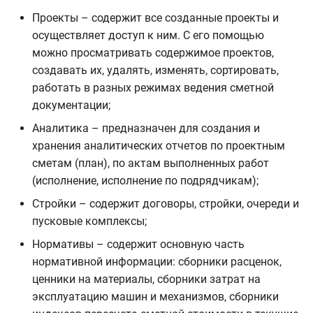
Проекты – содержит все созданные проекты и
осуществляет доступ к ним. С его помощью
можно просматривать содержимое проектов,
создавать их, удалять, изменять, сортировать,
работать в разных режимах ведения сметной
документации;
Аналитика – предназначен для создания и
хранения аналитических отчетов по проектным
сметам (план), по актам выполненных работ
(исполнение, исполнение по подрядчикам);
Стройки – содержит договоры, стройки, очереди и
пусковые комплексы;
Нормативы – содержит основную часть
нормативной информации: сборники расценок,
ценники на материалы, сборники затрат на
эксплуатацию машин и механизмов, сборники