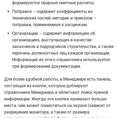
формируются сводные сметные расчеты;
Поправки – содержит коэффициенты из
технических частей, методик и приказов –
поправки, применяемые к расценкам;
Организации – содержит информацию об
организациях, выступающих в качестве
заказчиков и подрядчиков строительства, а также
перечень должностных лиц каждой организации.
Информация из этого справочника используется
при формировании документации.
Для более удобной работы, в Менеджере есть панель,
состоящая из кнопок, которые дублируют
справочники Менеджера и облегчают поиск нужной
информации. Иногда эти кнопки занимают больше
места, чем может поместиться на экране (зависит от
разрешения монитора, а также от размера