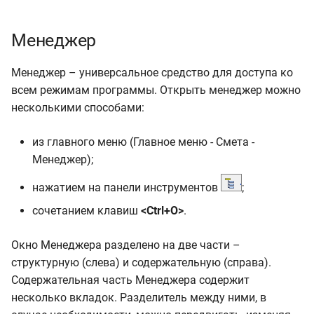
Менеджер
Менеджер – универсальное средство для доступа ко
всем режимам программы. Открыть менеджер можно
несколькими способами:
из главного меню (Главное меню - Смета -
Менеджер);
нажатием на панели инструментов
;
сочетанием клавиш
<Ctrl+O>
.
Окно Менеджера разделено на две части –
структурную (слева) и содержательную (справа).
Содержательная часть Менеджера содержит
несколько вкладок. Разделитель между ними, в