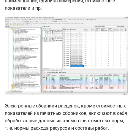
наименование, единица измерения, стоимостные
показатели и пр.
Электронные сборники расценок, кроме стоимостных
показателей из печатных сборников, включают в себя
обработанные данные из элементных сметных норм,
т. е. нормы расхода ресурсов и составы работ.