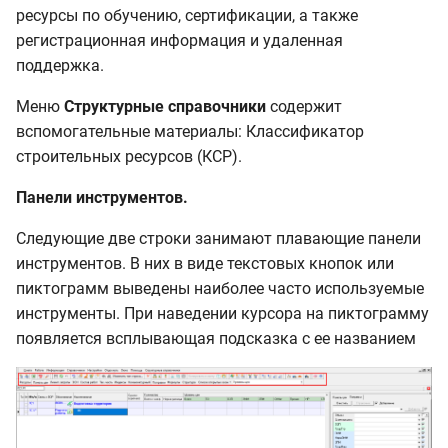
ресурсы по обучению, сертификации, а также
регистрационная информация и удаленная
поддержка.
Меню
Структурные справочники
содержит
вспомогательные материалы: Классификатор
строительных ресурсов (КСР).
Панели инструментов.
Следующие две строки занимают плавающие панели
инструментов. В них в виде текстовых кнопок или
пиктограмм выведены наиболее часто используемые
инструменты. При наведении курсора на пиктограмму
появляется всплывающая подсказка с ее названием