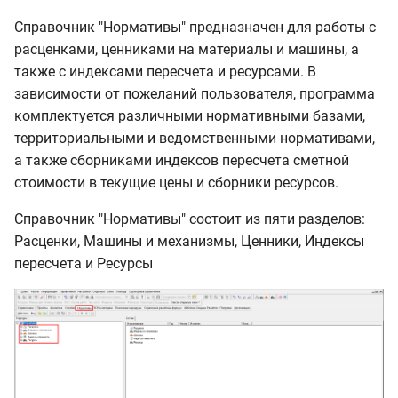
Справочник "Нормативы" предназначен для работы с
расценками, ценниками на материалы и машины, а
также с индексами пересчета и ресурсами. В
зависимости от пожеланий пользователя, программа
комплектуется различными нормативными базами,
территориальными и ведомственными нормативами,
а также сборниками индексов пересчета сметной
стоимости в текущие цены и сборники ресурсов.
Справочник "Нормативы" состоит из пяти разделов:
Расценки, Машины и механизмы, Ценники, Индексы
пересчета и Ресурсы