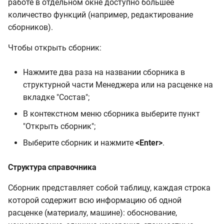
работе в отдельном окне доступно большее
количество функций (например, редактирование
сборников).
Чтобы открыть сборник:
Нажмите два раза на названии сборника в
структурной части Менеджера или на расценке на
вкладке "Состав";
В контекстном меню сборника выберите пункт
"Открыть сборник";
Выберите сборник и нажмите
<Enter>
.
Структура справочника
Сборник представляет собой таблицу, каждая строка
которой содержит всю информацию об одной
расценке (материалу, машине): обоснование,