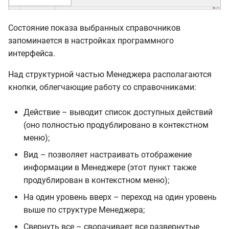
Состояние показа выбранных справочников
запоминается в настройках программного
интерфейса.
Над структурной частью Менеджера располагаются
кнопки, облегчающие работу со справочниками:
Действие – выводит список доступных действий
(оно полностью продублировано в контекстном
меню);
Вид – позволяет настраивать отображение
информации в Менеджере (этот пункт также
продублирован в контекстном меню);
На один уровень вверх – переход на один уровень
выше по структуре Менеджера;
Свернуть все – сворачивает все развернутые