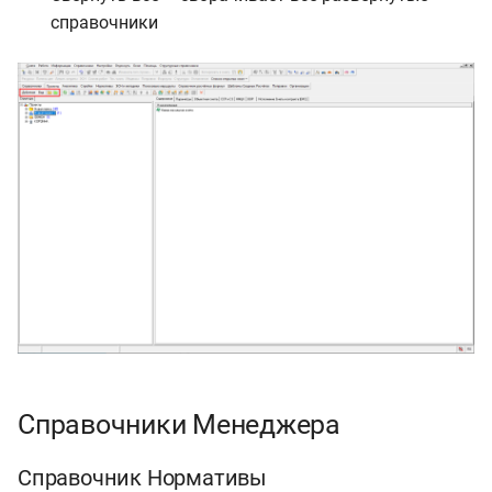
справочники
Справочники Менеджера
Справочник Нормативы