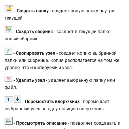
-
Создать папку
- создает новую папку внутри
текущей.
-
Создать сборник
- создает в текущей папке
новый сборник.
-
Скопировать узел
- создает копию выбранной
папки или сборника. Копия располагается на том же
уровне, что и копируемый узел.
-
Удалить узел
- удаляет выбранную папку или
файл.
-
Переместить вверх/вниз
- перемещает
выбранный узел на одну позицию вверх/вниз.
-
Просмотреть описание
- позволяет создавать и