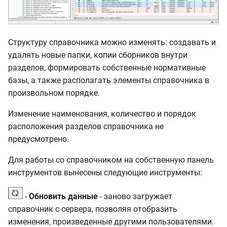
Структуру справочника можно изменять: создавать и
удалять новые папки, копии сборников внутри
разделов, формировать собственные нормативные
базы, а также располагать элементы справочника в
произвольном порядке.
Изменение наименования, количество и порядок
расположения разделов справочника не
предусмотрено.
Для работы со справочником на собственную панель
инструментов вынесены следующие инструменты:
-
Обновить данные
- заново загружает
справочник с сервера, позволяя отобразить
изменения, произведенные другими пользователями.