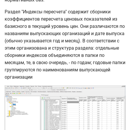
Раздел "Индексы пересчета" содержит сборники
коэффициентов пересчета ценовых показателей из
базисного в текущий уровень цен. Они различаются по
названиям выпускающих организаций и дате выпуска
(обычно указывается год и месяц). В соответствии с
этим организована и структура раздела: отдельные
сборники индексов объединяются в папки по
месяцам, те, в свою очередь, - по годам; годовые папки
группируются по наименованиям выпускающей
организации