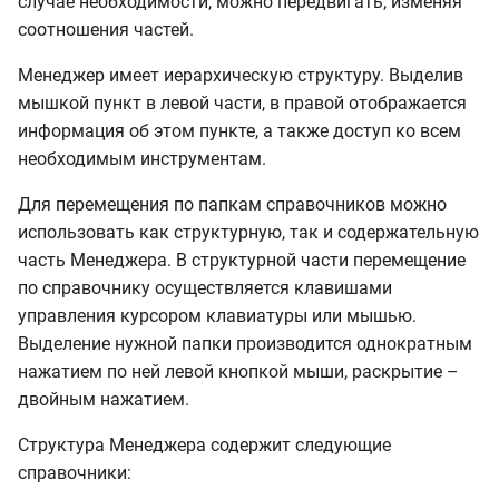
случае необходимости, можно передвигать, изменяя
соотношения частей.
Менеджер имеет иерархическую структуру. Выделив
мышкой пункт в левой части, в правой отображается
информация об этом пункте, а также доступ ко всем
необходимым инструментам.
Для перемещения по папкам справочников можно
использовать как структурную, так и содержательную
часть Менеджера. В структурной части перемещение
по справочнику осуществляется клавишами
управления курсором клавиатуры или мышью.
Выделение нужной папки производится однократным
нажатием по ней левой кнопкой мыши, раскрытие –
двойным нажатием.
Структура Менеджера содержит следующие
справочники: