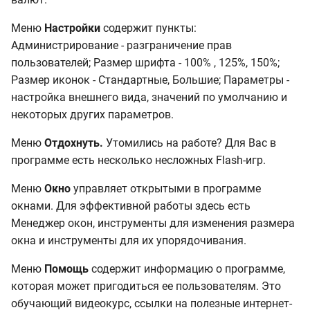
Меню
Настройки
содержит пункты:
Администрирование - разграничение прав
пользователей; Размер шрифта - 100% , 125%, 150%;
Размер иконок - Стандартные, Большие; Параметры -
настройка внешнего вида, значений по умолчанию и
некоторых других параметров.
Меню
Отдохнуть.
Утомились на работе? Для Вас в
программе есть несколько несложных Flash-игр.
Меню
Окно
управляет открытыми в программе
окнами. Для эффективной работы здесь есть
Менеджер окон, инструменты для изменения размера
окна и инструменты для их упорядочивания.
Меню
Помощь
содержит информацию о программе,
которая может пригодиться ее пользователям. Это
обучающий видеокурс, ссылки на полезные интернет-