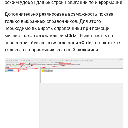
режим удобен для быстрой навигации по информации.
Дополнительно реализована возможность показа
только выбранных справочников. Для этого
необходимо выбирать справочники при помощи
мыши с нажатой клавишей
<Ctrl>
. Если нажать на
справочник без зажатия клавиши
<Ctrl>
, то покажется
только тот справочник, который включили