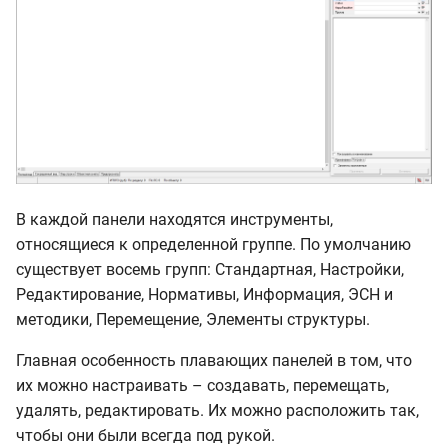
В каждой панели находятся инструменты,
относящиеся к определенной группе. По умолчанию
существует восемь групп: Стандартная, Настройки,
Редактирование, Нормативы, Информация, ЭСН и
методики, Перемещение, Элементы структуры.
Главная особенность плавающих панелей в том, что
их можно настраивать – создавать, перемещать,
удалять, редактировать. Их можно расположить так,
чтобы они были всегда под рукой.