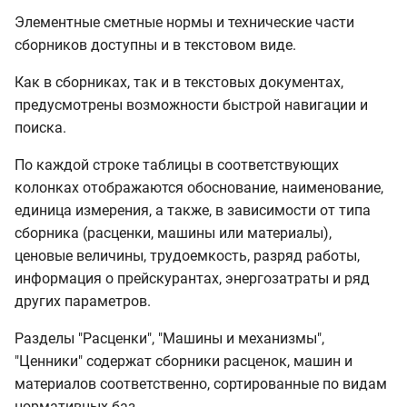
Элементные сметные нормы и технические части
сборников доступны и в текстовом виде.
Как в сборниках, так и в текстовых документах,
предусмотрены возможности быстрой навигации и
поиска.
По каждой строке таблицы в соответствующих
колонках отображаются обоснование, наименование,
единица измерения, а также, в зависимости от типа
сборника (расценки, машины или материалы),
ценовые величины, трудоемкость, разряд работы,
информация о прейскурантах, энергозатраты и ряд
других параметров.
Разделы "Расценки", "Машины и механизмы",
"Ценники" содержат сборники расценок, машин и
материалов соответственно, сортированные по видам
нормативных баз.