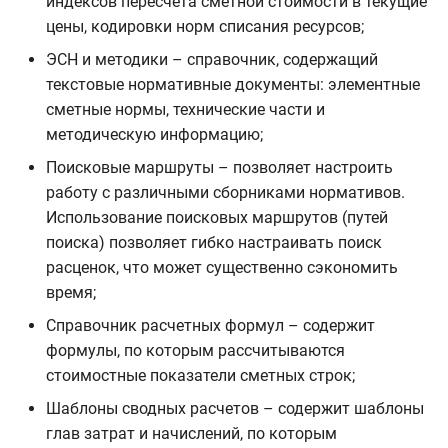
индексов пересчета сметной стоимости в текущие
цены, кодировки норм списания ресурсов;
ЭСН и методики – справочник, содержащий
текстовые нормативные документы: элементные
сметные нормы, технические части и
методическую информацию;
Поисковые маршруты – позволяет настроить
работу с различными сборниками нормативов.
Использование поисковых маршрутов (путей
поиска) позволяет гибко настраивать поиск
расценок, что может существенно сэкономить
время;
Справочник расчетных формул – содержит
формулы, по которым рассчитываются
стоимостные показатели сметных строк;
Шаблоны сводных расчетов – содержит шаблоны
глав затрат и начислений, по которым