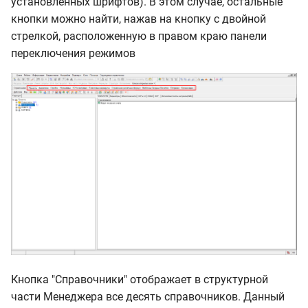
установленных шрифтов). В этом случае, остальные
кнопки можно найти, нажав на кнопку с двойной
стрелкой, расположенную в правом краю панели
переключения режимов
Кнопка "Справочники" отображает в структурной
части Менеджера все десять справочников. Данный