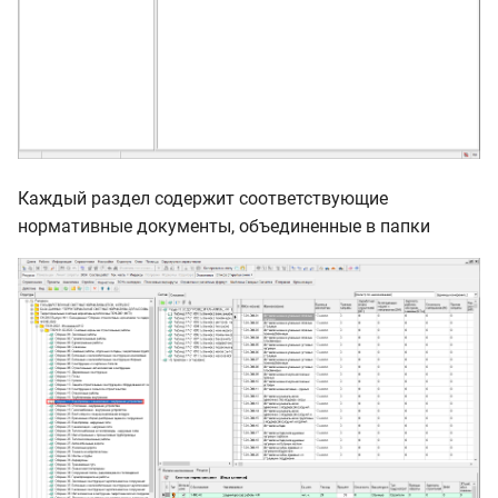
Каждый раздел содержит соответствующие
нормативные документы, объединенные в папки