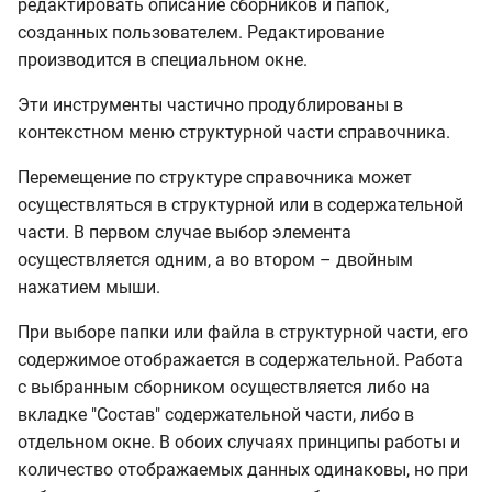
редактировать описание сборников и папок,
созданных пользователем. Редактирование
производится в специальном окне.
Эти инструменты частично продублированы в
контекстном меню структурной части справочника.
Перемещение по структуре справочника может
осуществляться в структурной или в содержательной
части. В первом случае выбор элемента
осуществляется одним, а во втором – двойным
нажатием мыши.
При выборе папки или файла в структурной части, его
содержимое отображается в содержательной. Работа
с выбранным сборником осуществляется либо на
вкладке "Состав" содержательной части, либо в
отдельном окне. В обоих случаях принципы работы и
количество отображаемых данных одинаковы, но при