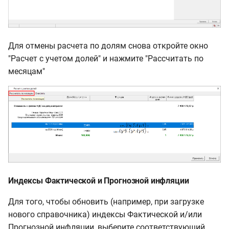
Для отмены расчета по долям снова откройте окно
"Расчет с учетом долей" и нажмите "Рассчитать по
месяцам"
Индексы Фактической и Прогнозной инфляции
Для того, чтобы обновить (например, при загрузке
нового справочника) индексы Фактической и/или
Прогнозной инфляции, выберите соответствующий