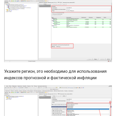
Укажите регион, это необходимо для использования
индексов прогнозной и фактической инфляции