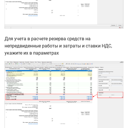
Для учета в расчете резерва средств на
непредвиденные работы и затраты и ставки НДС,
укажите их в параметрах