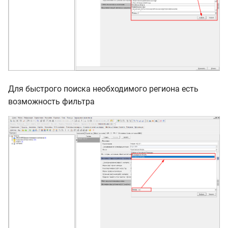
Для быстрого поиска необходимого региона есть
возможность фильтра