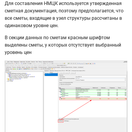
Для составления НМЦК используется утвержденная
сметная документация, поэтому предполагается, что
все сметы, входящие в узел структуры рассчитаны в
одинаковом уровне цен.
В секции данных по сметам красным шрифтом
выделены сметы, у которых отсутствует выбранный
уровень цен