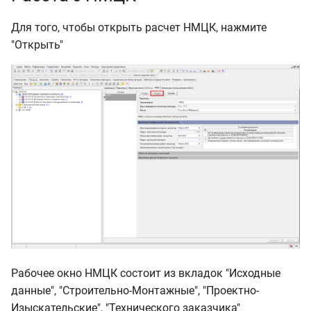
Для того, чтобы открыть расчет НМЦК, нажмите
"Открыть"
Рабочее окно НМЦК состоит из вкладок "Исходные
данные", "Строительно-Монтажные", "Проектно-
Изыскательские", "Технического заказчика"