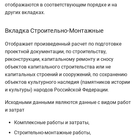
отображаются в соответствующем порядке и на
других вкладках.
Вкладка Строительно-Монтажные
Отображает произведенный расчет по подготовке
проектной документации, по строительству,
реконструкции, капитальному ремонту и сносу
объектов капитального строительства или не
капитальных строений и сооружений, по сохранению
объектов культурного наследия (памятников истории
и культуры) народов Российской Федерации.
Исходными данными являются данные с видом работ
и затрат
Комплексные работы и затраты,
Строительно-монтажные работы,