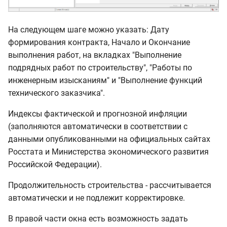
На следующем шаге можно указать: Дату
формирования контракта, Начало и Окончание
выполнения работ, на вкладках "Выполнение
подрядных работ по строительству", "Работы по
инженерным изысканиям" и "Выполнение функций
технического заказчика".
Индексы фактической и прогнозной инфляции
(заполняются автоматически в соответствии с
данными опубликованными на официальных сайтах
Росстата и Министерства экономического развития
Российской Федерации).
Продолжительность строительства - рассчитывается
автоматически и не подлежит корректировке.
В правой части окна есть возможность задать