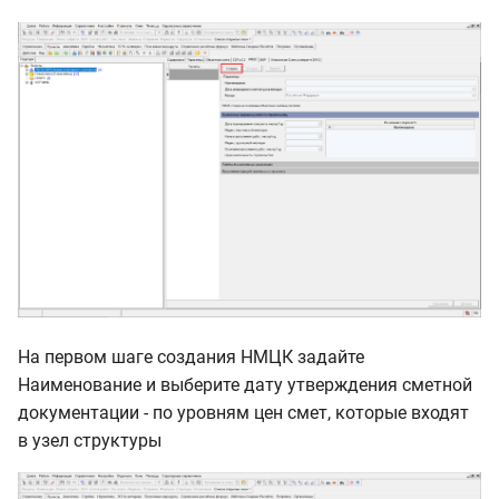
На первом шаге создания НМЦК задайте
Наименование и выберите дату утверждения сметной
документации - по уровням цен смет, которые входят
в узел структуры