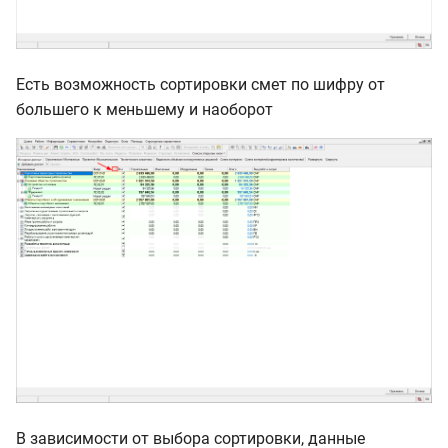
Есть возможность сортировки смет по шифру от
большего к меньшему и наоборот
В зависимости от выбора сортировки, данные