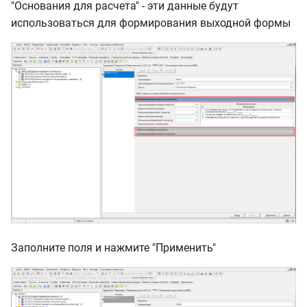
"Основания для расчета" - эти данные будут
использоваться для формирования выходной формы
Заполните поля и нажмите "Применить"