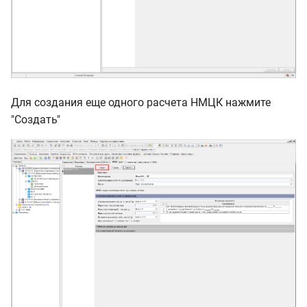
Для создания еще одного расчета НМЦК нажмите
"Создать"