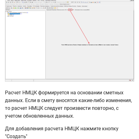
Расчет НМЦК формируется на основании сметных
данных. Если в смету вносятся какие-либо изменения,
то расчет НМЦК следует произвести повторно, с
учетом обновленных данных.
Для добавления расчета НМЦК нажмите кнопку
"Создать"