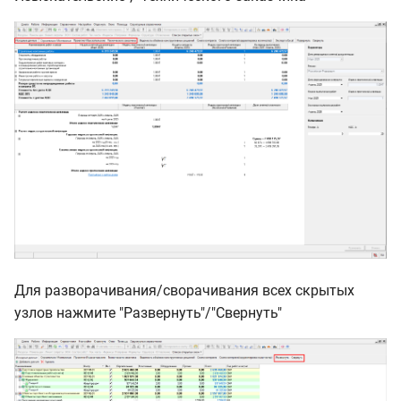
Для разворачивания/сворачивания всех скрытых
узлов нажмите "Развернуть"/"Свернуть"