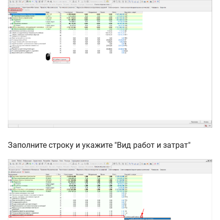
Заполните строку и укажите "Вид работ и затрат"