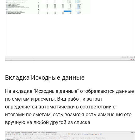
Вкладка Исходные данные
На вкладке "Исходные данные" отображаются данные
по сметам и расчеты. Вид работ и затрат
определяется автоматически в соответствии с
итогами по сметам, есть возможность изменения его
вручную на любой другой из списка