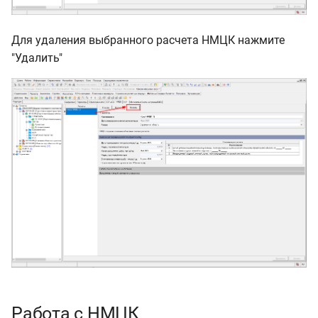
Для удаления выбранного расчета НМЦК нажмите
"Удалить"
Работа с НМЦК