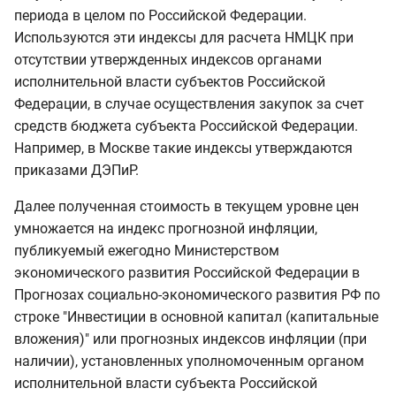
периода в целом по Российской Федерации.
Используются эти индексы для расчета НМЦК при
отсутствии утвержденных индексов органами
исполнительной власти субъектов Российской
Федерации, в случае осуществления закупок за счет
средств бюджета субъекта Российской Федерации.
Например, в Москве такие индексы утверждаются
приказами ДЭПиР.
Далее полученная стоимость в текущем уровне цен
умножается на индекс прогнозной инфляции,
публикуемый ежегодно Министерством
экономического развития Российской Федерации в
Прогнозах социально-экономического развития РФ по
строке "Инвестиции в основной капитал (капитальные
вложения)" или прогнозных индексов инфляции (при
наличии), установленных уполномоченным органом
исполнительной власти субъекта Российской