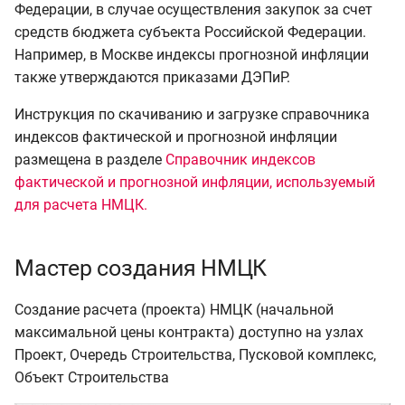
Федерации, в случае осуществления закупок за счет
средств бюджета субъекта Российской Федерации.
Например, в Москве индексы прогнозной инфляции
также утверждаются приказами ДЭПиР.
Инструкция по скачиванию и загрузке справочника
индексов фактической и прогнозной инфляции
размещена в разделе
Справочник индексов
фактической и прогнозной инфляции, используемый
для расчета НМЦК.
Мастер создания НМЦК
Создание расчета (проекта) НМЦК (начальной
максимальной цены контракта) доступно на узлах
Проект, Очередь Строительства, Пусковой комплекс,
Объект Строительства