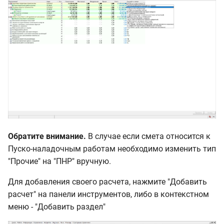
Обратите внимание.
В случае если смета относится к
Пуско-наладочным работам необходимо изменить тип
"Прочие" на "ПНР" вручную.
Для добавления своего расчета, нажмите "Добавить
расчет" на панели инструментов, либо в контекстном
меню - "Добавить раздел"