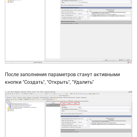
После заполнения параметров станут активными
кнопки "Создать", "Открыть", "Удалить"