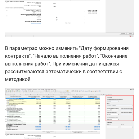
В параметрах можно изменить "Дату формирования
контракта", "Начало выполнения работ", "Окончание
выполнения работ". При изменении дат индексы
рассчитываются автоматически в соответствии с
методикой