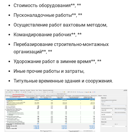
Стоимость оборудования**, **
Пусконаладочные работы**, **
Осуществление работ вахтовым методом,
Командирование рабочих**, **
Перебазирование строительно-монтажных
организаций**, **
Удорожание работ в зимнее время**, **
Иные прочие работы и затраты,
Титульные временные здания и сооружения.