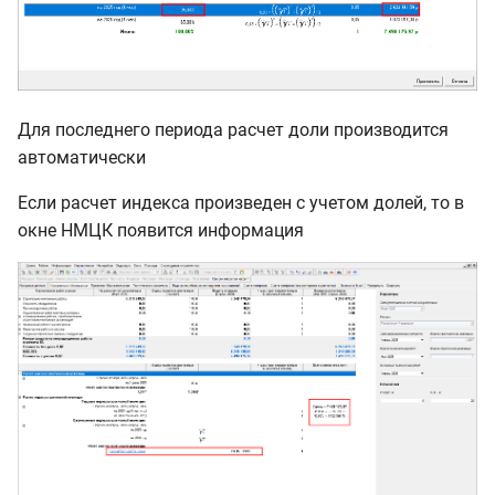
Для последнего периода расчет доли производится
автоматически
Если расчет индекса произведен с учетом долей, то в
окне НМЦК появится информация