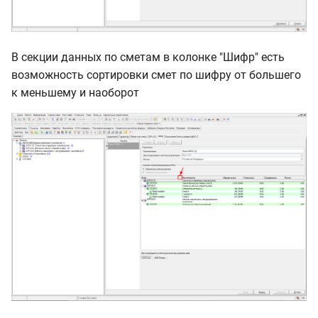
В секции данных по сметам в колонке "Шифр" есть
возможность сортировки смет по шифру от большего
к меньшему и наоборот