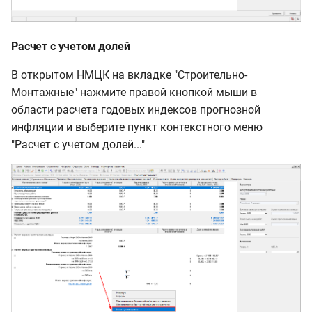
Расчет с учетом долей
В открытом НМЦК на вкладке "Строительно-
Монтажные" нажмите правой кнопкой мыши в
области расчета годовых индексов прогнозной
инфляции и выберите пункт контекстного меню
"Расчет с учетом долей..."