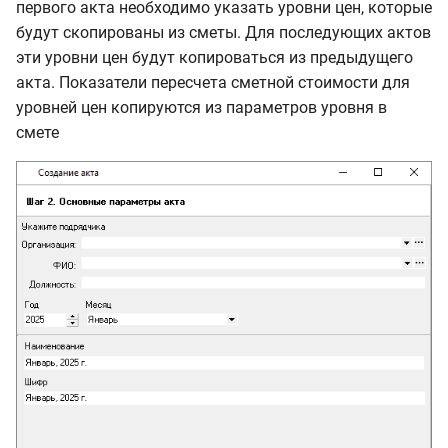
первого акта необходимо указать уровни цен, которые
будут скопированы из сметы. Для последующих актов
эти уровни цен будут копироваться из предыдущего
акта. Показатели пересчета сметной стоимости для
уровней цен копируются из параметров уровня в
смете