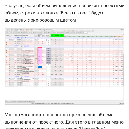
В случае, если объем выполнения превысит проектный
объем, строки в колонке "Всего с коэф" будут
выделены ярко-розовым цветом
Можно установить запрет на превышение объема
выполнения от проектного. Для этого в главном меню