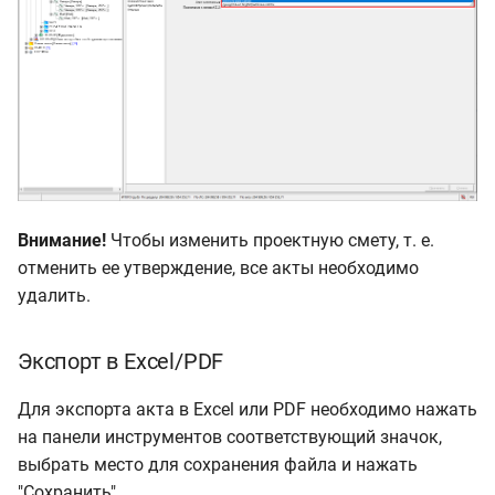
Внимание!
Чтобы изменить проектную смету, т. е.
отменить ее утверждение, все акты необходимо
удалить.
Экспорт в Excel/PDF
Для экспорта акта в Excel или PDF необходимо нажать
на панели инструментов соответствующий значок,
выбрать место для сохранения файла и нажать
"Сохранить"