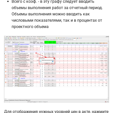
Всего с коэф. - в эту графу следует вводить
объемы выполнения работ за отчетный период.
Объемы выполнения можно вводить как
числовыми показателями, так и в процентах от
проектного объема
Для отображения нужных уровней цен в акте, нажмите