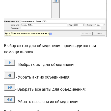
Выбор актов для объединения производится при
помощи кнопок:
- Выбрать акт для объединения;
- Убрать акт из объединения;
- Выбрать все акты для объединения;
- Убрать все акты из объединения.