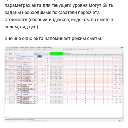
параметрах акта для текущего уровня могут быть
заданы необходимые показатели пересчета
стоимости (сборник индексов, индексы по смете в
целом, вид цен).
Внешне окно акта напоминает режим сметы