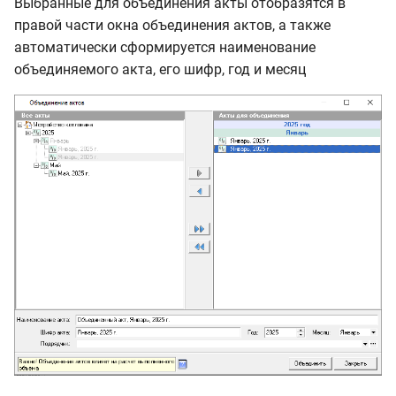
Выбранные для объединения акты отобразятся в
правой части окна объединения актов, а также
автоматически сформируется наименование
объединяемого акта, его шифр, год и месяц