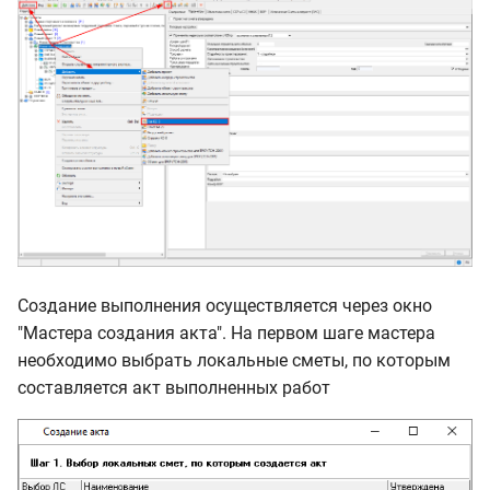
Создание выполнения осуществляется через окно
"Мастера создания акта". На первом шаге мастера
необходимо выбрать локальные сметы, по которым
составляется акт выполненных работ