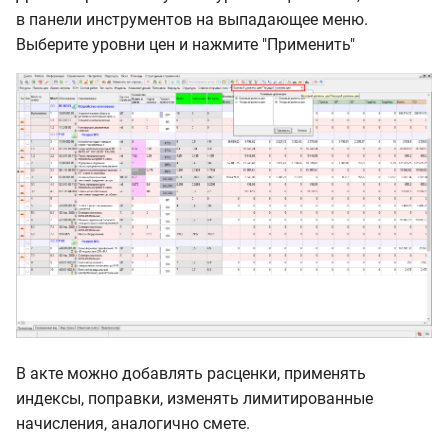
в панели инструментов на выпадающее меню.
Выберите уровни цен и нажмите "Применить"
В акте можно добавлять расценки, применять
индексы, поправки, изменять лимитированные
начисления, аналогично смете.