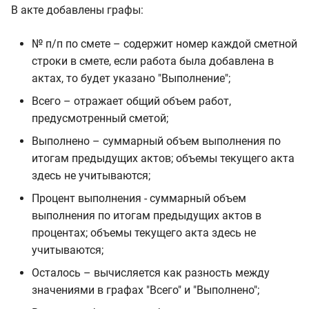
В акте добавлены графы:
№ п/п по смете – содержит номер каждой сметной
строки в смете, если работа была добавлена в
актах, то будет указано "Выполнение";
Всего – отражает общий объем работ,
предусмотренный сметой;
Выполнено – суммарный объем выполнения по
итогам предыдущих актов; объемы текущего акта
здесь не учитываются;
Процент выполнения - суммарный объем
выполнения по итогам предыдущих актов в
процентах; объемы текущего акта здесь не
учитываются;
Осталось – вычисляется как разность между
значениями в графах "Всего" и "Выполнено";