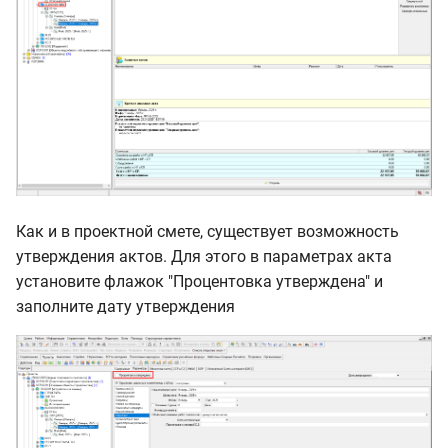
Как и в проектной смете, существует возможность
утверждения актов. Для этого в параметрах акта
установите флажок "Процентовка утверждена" и
заполните дату утверждения