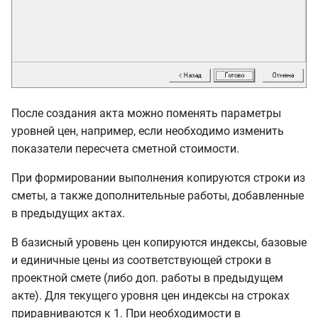
После создания акта можно поменять параметры
уровней цен, например, если необходимо изменить
показатели пересчета сметной стоимости.
При формировании выполнения копируются строки из
сметы, а также дополнительные работы, добавленные
в предыдущих актах.
В базисный уровень цен копируются индексы, базовые
и единичные цены из соответствующей строки в
проектной смете (либо доп. работы в предыдущем
акте). Для текущего уровня цен индексы на строках
приравниваются к 1. При необходимости в