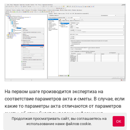
На первом шаге производится экспертиза на
соответствие параметров акта и сметы. В случае, если
какие то параметры акта отличаются от параметров
сметы, об этом будет выведена информация
Продолжая просматривать сайт, вы соглашаетесь на
ОК
использование нами файлов cookie.