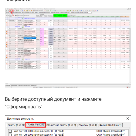
Выберите доступный документ и нажмите
"Сформировать"