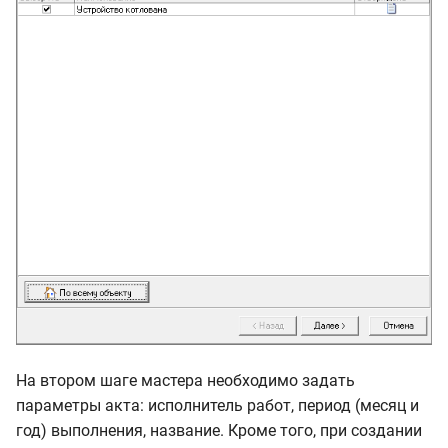
На втором шаге мастера необходимо задать
параметры акта: исполнитель работ, период (месяц и
год) выполнения, название. Кроме того, при создании