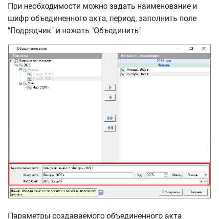
При необходимости можно задать наименование и
шифр объединенного акта, период, заполнить поле
"Подрядчик" и нажать "Объединить"
Параметры создаваемого объединенного акта