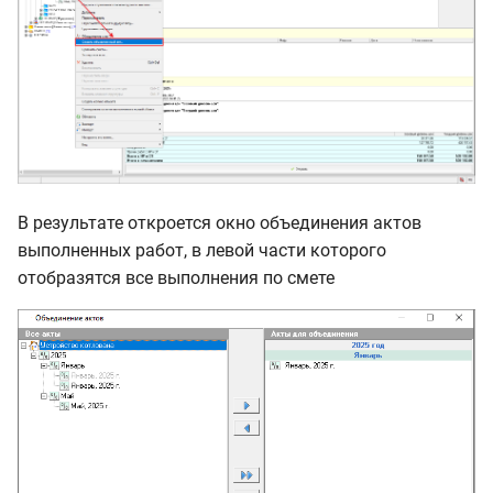
В результате откроется окно объединения актов
выполненных работ, в левой части которого
отобразятся все выполнения по смете