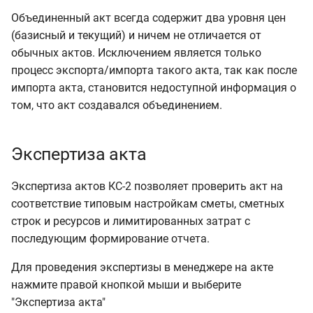
Объединенный акт всегда содержит два уровня цен
(базисный и текущий) и ничем не отличается от
обычных актов. Исключением является только
процесс экспорта/импорта такого акта, так как после
импорта акта, становится недоступной информация о
том, что акт создавался объединением.
Экспертиза акта
Экспертиза актов КС-2 позволяет проверить акт на
соответствие типовым настройкам сметы, сметных
строк и ресурсов и лимитированных затрат с
последующим формирование отчета.
Для проведения экспертизы в менеджере на акте
нажмите правой кнопкой мыши и выберите
"Экспертиза акта"