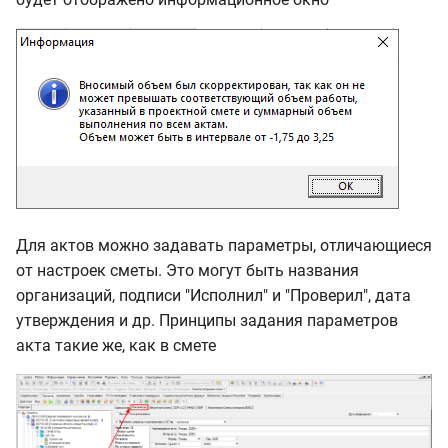
Для актов можно задавать параметры, отличающиеся
от настроек сметы. Это могут быть названия
организаций, подписи "Исполнил" и "Проверил", дата
утверждения и др. Принципы задания параметров
акта такие же, как в смете