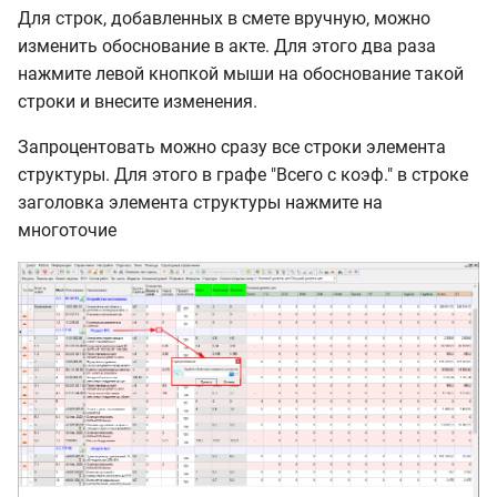
Для строк, добавленных в смете вручную, можно
изменить обоснование в акте. Для этого два раза
нажмите левой кнопкой мыши на обоснование такой
строки и внесите изменения.
Запроцентовать можно сразу все строки элемента
структуры. Для этого в графе "Всего с коэф." в строке
заголовка элемента структуры нажмите на
многоточие