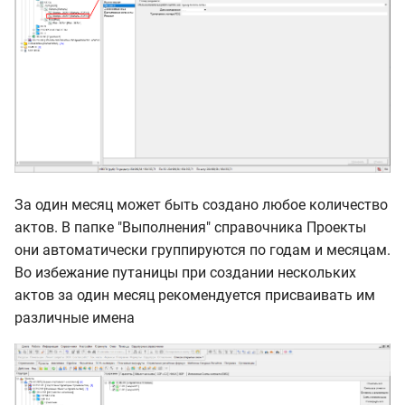
За один месяц может быть создано любое количество
актов. В папке "Выполнения" справочника Проекты
они автоматически группируются по годам и месяцам.
Во избежание путаницы при создании нескольких
актов за один месяц рекомендуется присваивать им
различные имена