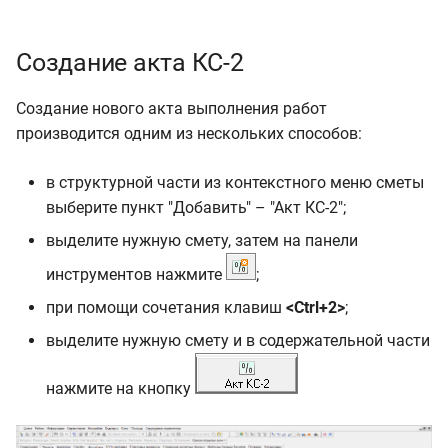
Создание акта КС-2
Создание нового акта выполнения работ
производится одним из нескольких способов:
в структурной части из контекстного меню сметы
выберите пункт "Добавить" – "Акт КС-2";
выделите нужную смету, затем на панели
инструментов нажмите
;
при помощи сочетания клавиш
<Ctrl+2>
;
выделите нужную смету и в содержательной части
нажмите на кнопку