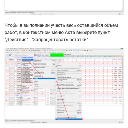
Чтобы в выполнении учесть весь оставшийся объем
работ, в контекстном меню Акта выберите пункт
"Действия" - "Запроцентовать остатки"