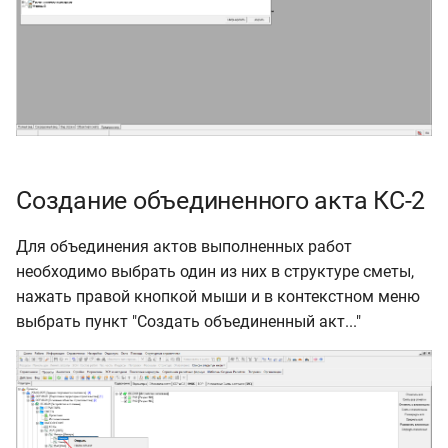
Создание объединенного акта КС-2
Для объединения актов выполненных работ
необходимо выбрать один из них в структуре сметы,
нажать правой кнопкой мыши и в контекстном меню
выбрать пункт "Создать объединенный акт..."