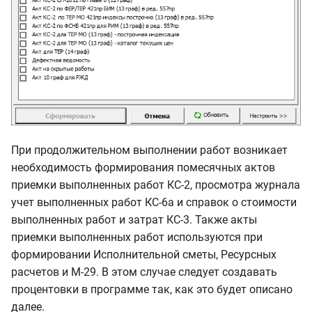
Экспорт в Excel/PDF
При продолжительном выполнении работ возникает
необходимость формирования помесячных актов
приемки выполненных работ КС-2, просмотра журнала
учет выполненных работ КС-6а и справок о стоимости
выполненных работ и затрат КС-3. Также акты
приемки выполненных работ используются при
формировании Исполнительной сметы, Ресурсных
расчетов и М-29. В этом случае следует создавать
процентовки в программе так, как это будет описано
далее.