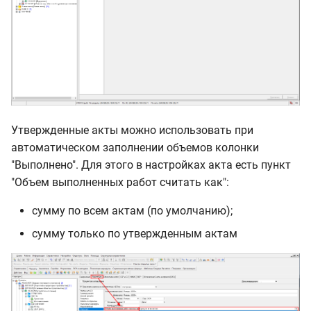
Утвержденные акты можно использовать при
автоматическом заполнении объемов колонки
"Выполнено". Для этого в настройках акта есть пункт
"Объем выполненных работ считать как":
сумму по всем актам (по умолчанию);
сумму только по утвержденным актам