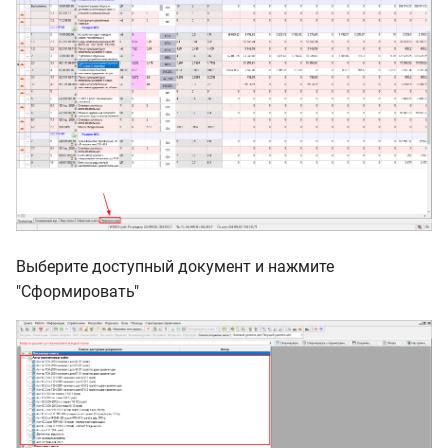
Выберите доступный документ и нажмите
"Сформировать"