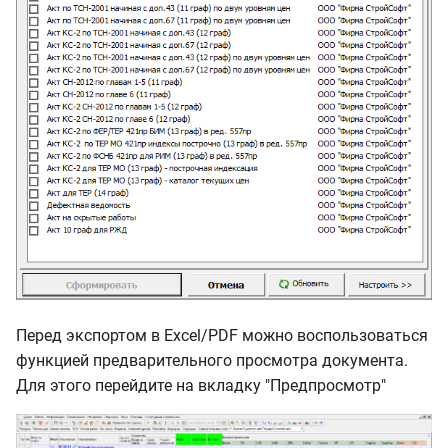
Перед экспортом в Excel/PDF можно воспользоваться
функцией предварительного просмотра документа.
Для этого перейдите на вкладку "Предпросмотр"